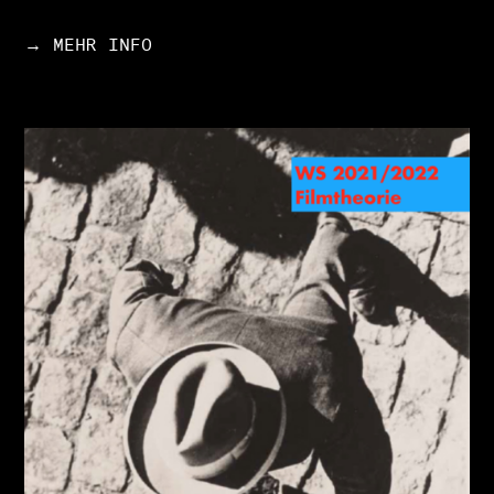
→ MEHR INFO