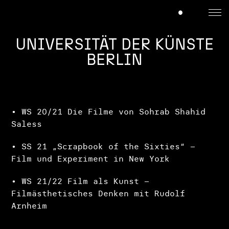
UNIVERSITÄT DER KÜNSTE
BERLIN
• WS 20/21 Die Filme von Sohrab Shahid
Saless
• SS 21 „Scrapbook of the Sixties“ –
Film und Experiment in New York
• WS 21/22 Film als Kunst –
Filmästhetisches Denken mit Rudolf
Arnheim